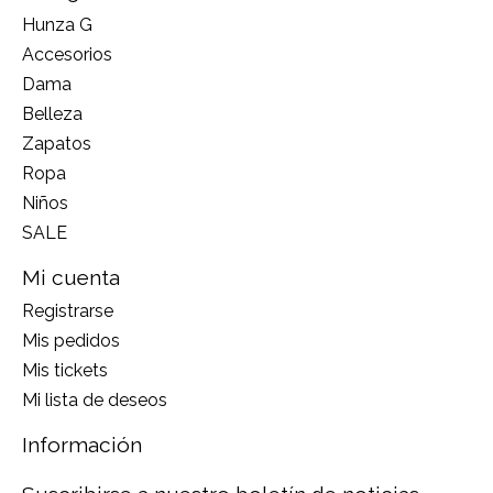
Hunza G
Accesorios
Dama
Belleza
Zapatos
Ropa
Niños
SALE
Mi cuenta
Registrarse
Mis pedidos
Mis tickets
Mi lista de deseos
Información