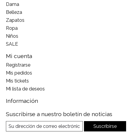
Dama
Belleza
Zapatos
Ropa
Niños
SALE
Mi cuenta
Registrarse
Mis pedidos
Mis tickets
Mi lista de deseos
Información
Suscribirse a nuestro boletín de noticias
Suscribirse