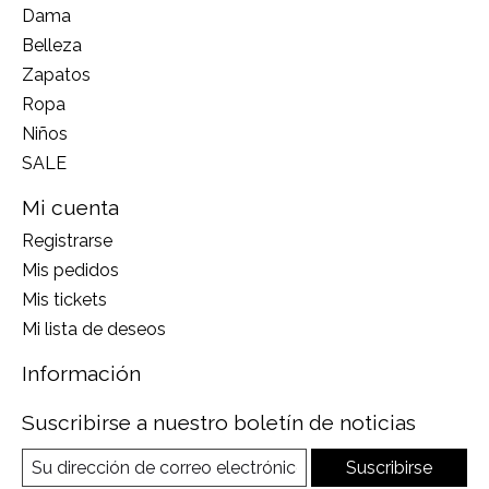
Dama
Belleza
Zapatos
Ropa
Niños
SALE
Mi cuenta
Registrarse
Mis pedidos
Mis tickets
Mi lista de deseos
Información
Suscribirse a nuestro boletín de noticias
Suscribirse