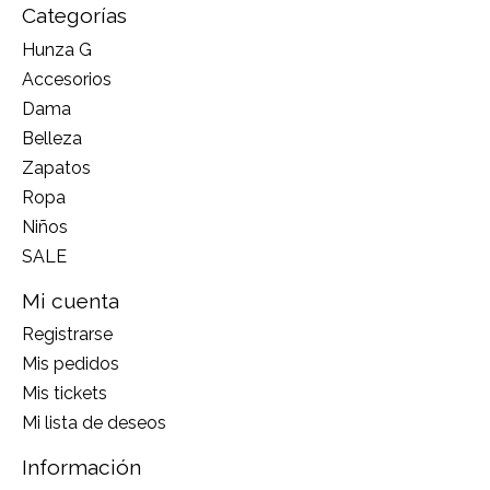
Categorías
Hunza G
Accesorios
Dama
Belleza
Zapatos
Ropa
Niños
SALE
Mi cuenta
Registrarse
Mis pedidos
Mis tickets
Mi lista de deseos
Información