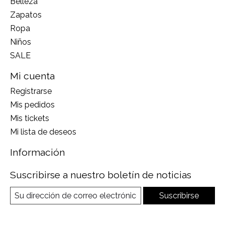
Belleza
Zapatos
Ropa
Niños
SALE
Mi cuenta
Registrarse
Mis pedidos
Mis tickets
Mi lista de deseos
Información
Suscribirse a nuestro boletín de noticias
Suscribirse