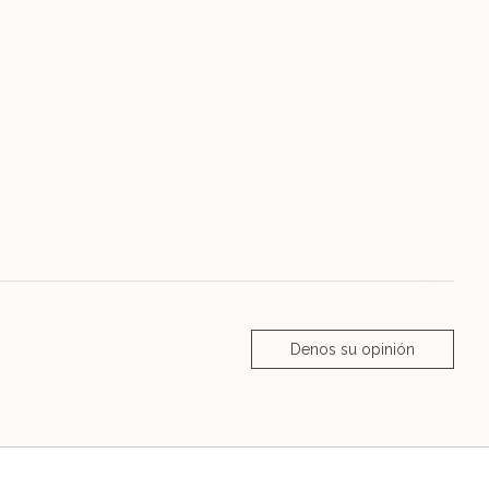
Denos su opinión