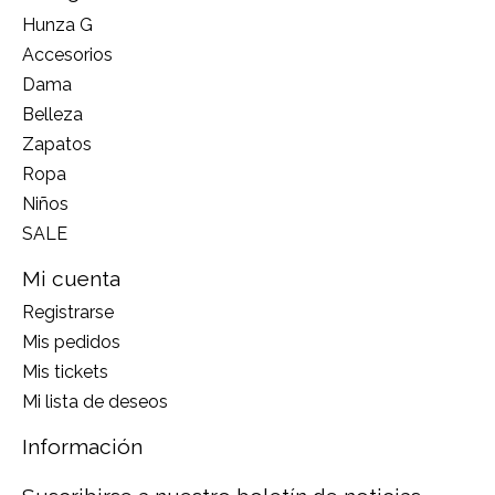
Hunza G
Accesorios
Dama
Belleza
Zapatos
Ropa
Niños
SALE
Mi cuenta
Registrarse
Mis pedidos
Mis tickets
Mi lista de deseos
Información