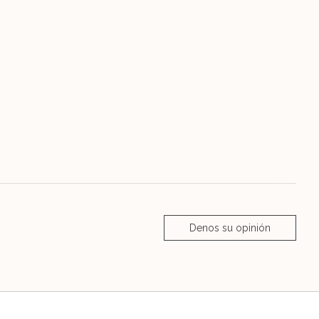
Denos su opinión