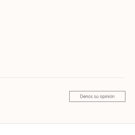
Denos su opinión