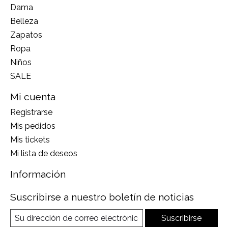
Dama
Belleza
Zapatos
Ropa
Niños
SALE
Mi cuenta
Registrarse
Mis pedidos
Mis tickets
Mi lista de deseos
Información
Suscribirse a nuestro boletín de noticias
Suscribirse