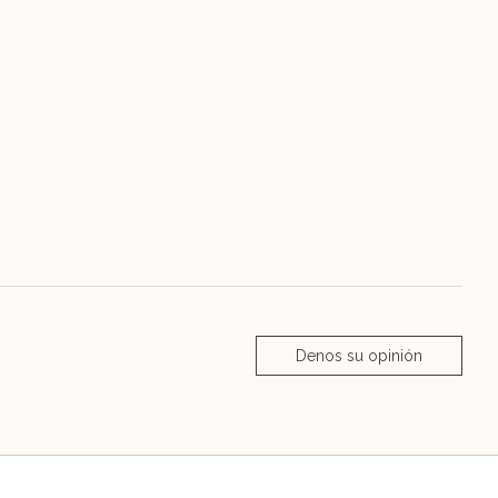
Denos su opinión