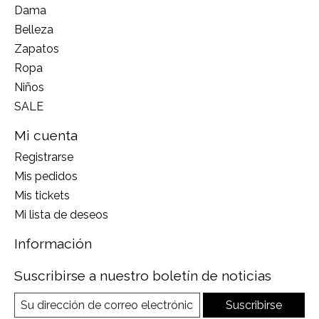
Dama
Belleza
Zapatos
Ropa
Niños
SALE
Mi cuenta
Registrarse
Mis pedidos
Mis tickets
Mi lista de deseos
Información
Suscribirse a nuestro boletín de noticias
Suscribirse