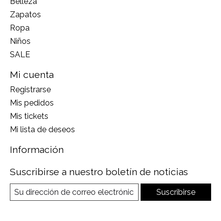
Belleza
Zapatos
Ropa
Niños
SALE
Mi cuenta
Registrarse
Mis pedidos
Mis tickets
Mi lista de deseos
Información
Suscribirse a nuestro boletín de noticias
Suscribirse