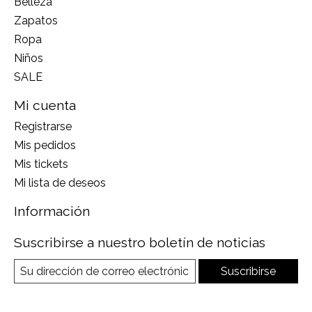
Belleza
Zapatos
Ropa
Niños
SALE
Mi cuenta
Registrarse
Mis pedidos
Mis tickets
Mi lista de deseos
Información
Suscribirse a nuestro boletín de noticias
Suscribirse