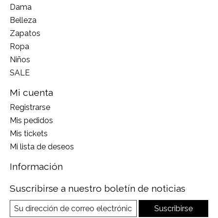
Dama
Belleza
Zapatos
Ropa
Niños
SALE
Mi cuenta
Registrarse
Mis pedidos
Mis tickets
Mi lista de deseos
Información
Suscribirse a nuestro boletín de noticias
Suscribirse