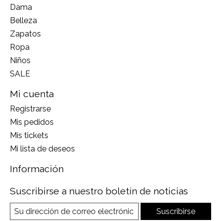
Dama
Belleza
Zapatos
Ropa
Niños
SALE
Mi cuenta
Registrarse
Mis pedidos
Mis tickets
Mi lista de deseos
Información
Suscribirse a nuestro boletín de noticias
Suscribirse