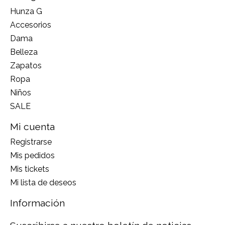
Hunza G
Accesorios
Dama
Belleza
Zapatos
Ropa
Niños
SALE
Mi cuenta
Registrarse
Mis pedidos
Mis tickets
Mi lista de deseos
Información