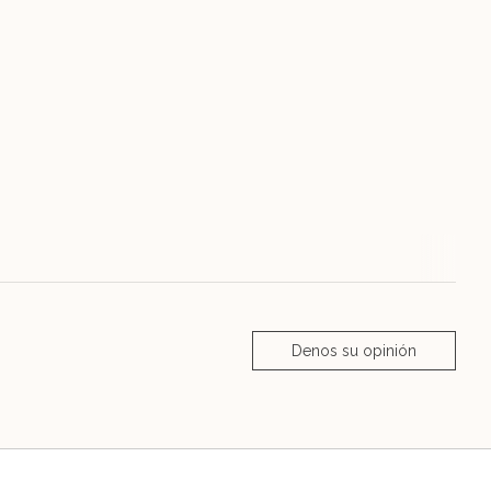
Denos su opinión