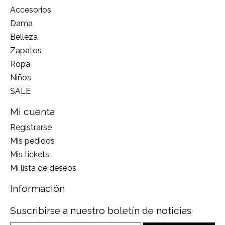
Accesorios
Dama
Belleza
Zapatos
Ropa
Niños
SALE
Mi cuenta
Registrarse
Mis pedidos
Mis tickets
Mi lista de deseos
Información
Suscribirse a nuestro boletín de noticias