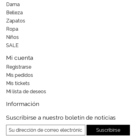
Dama
Belleza
Zapatos
Ropa
Niños
SALE
Mi cuenta
Registrarse
Mis pedidos
Mis tickets
Mi lista de deseos
Información
Suscribirse a nuestro boletín de noticias
Suscribirse