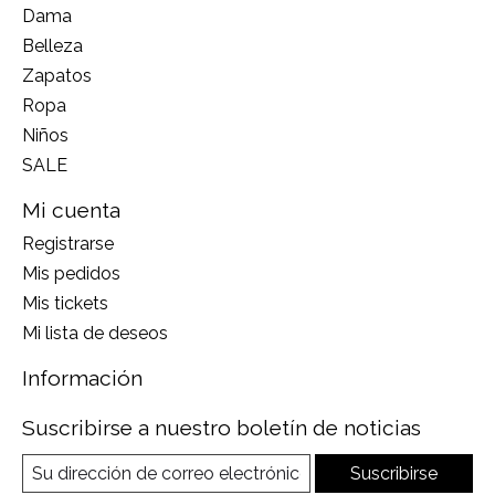
Dama
Belleza
Zapatos
Ropa
Niños
SALE
Mi cuenta
Registrarse
Mis pedidos
Mis tickets
Mi lista de deseos
Información
Suscribirse a nuestro boletín de noticias
Suscribirse