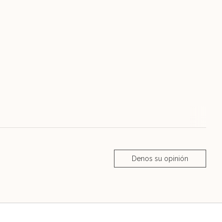
Denos su opinión