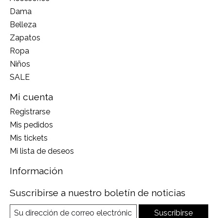
Dama
Belleza
Zapatos
Ropa
Niños
SALE
Mi cuenta
Registrarse
Mis pedidos
Mis tickets
Mi lista de deseos
Información
Suscribirse a nuestro boletín de noticias
Suscribirse