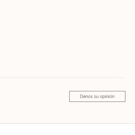
Denos su opinión