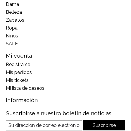
Dama
Belleza
Zapatos
Ropa
Niños
SALE
Mi cuenta
Registrarse
Mis pedidos
Mis tickets
Mi lista de deseos
Información
Suscribirse a nuestro boletín de noticias
Suscribirse