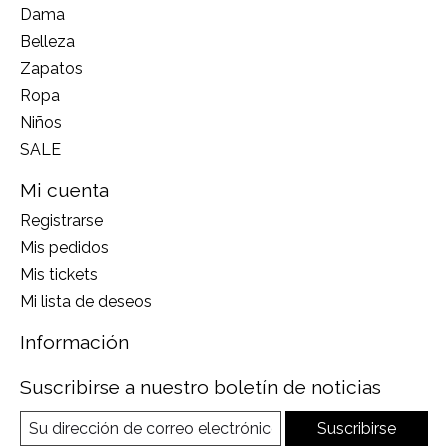
Dama
Belleza
Zapatos
Ropa
Niños
SALE
Mi cuenta
Registrarse
Mis pedidos
Mis tickets
Mi lista de deseos
Información
Suscribirse a nuestro boletín de noticias
Suscribirse