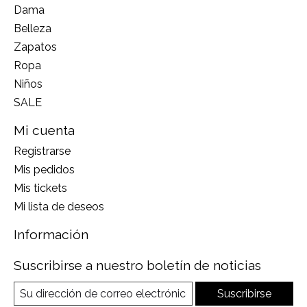
Dama
Belleza
Zapatos
Ropa
Niños
SALE
Mi cuenta
Registrarse
Mis pedidos
Mis tickets
Mi lista de deseos
Información
Suscribirse a nuestro boletín de noticias
Suscribirse