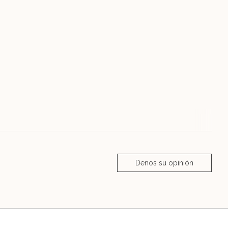
Denos su opinión