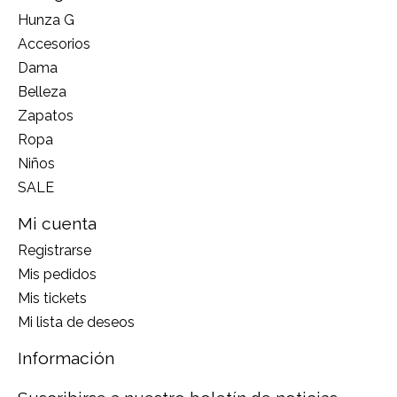
Hunza G
Accesorios
Dama
Belleza
Zapatos
Ropa
Niños
SALE
Mi cuenta
Registrarse
Mis pedidos
Mis tickets
Mi lista de deseos
Información