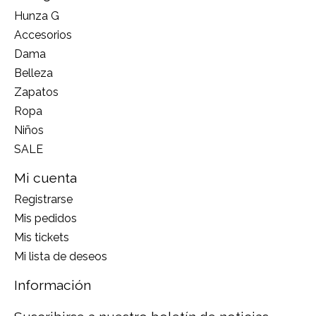
Hunza G
Accesorios
Dama
Belleza
Zapatos
Ropa
Niños
SALE
Mi cuenta
Registrarse
Mis pedidos
Mis tickets
Mi lista de deseos
Información