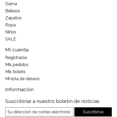
Dama
Belleza
Zapatos
Ropa
Niños
SALE
Mi cuenta
Registrarse
Mis pedidos
Mis tickets
Mi lista de deseos
Información
Suscribirse a nuestro boletín de noticias
Suscribirse