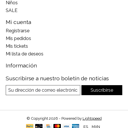
Niños
SALE
Mi cuenta
Registrarse
Mis pedidos
Mis tickets
Mi lista de deseos
Información
Suscribirse a nuestro boletín de noticias
Suscribirse
© Copyright 2026 - Powered by
Lightspeed
ES
MXN