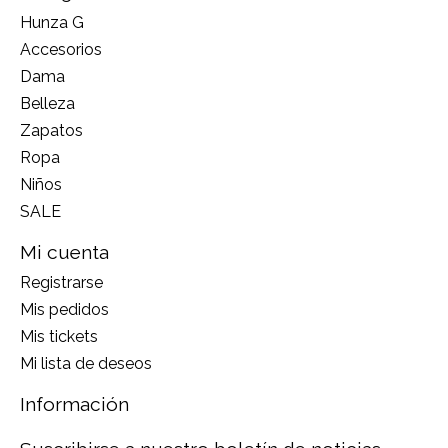
Hunza G
Accesorios
Dama
Belleza
Zapatos
Ropa
Niños
SALE
Mi cuenta
Registrarse
Mis pedidos
Mis tickets
Mi lista de deseos
Información