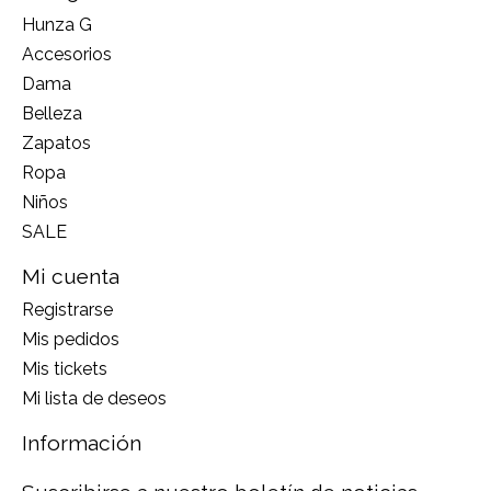
Hunza G
Accesorios
Dama
Belleza
Zapatos
Ropa
Niños
SALE
Mi cuenta
Registrarse
Mis pedidos
Mis tickets
Mi lista de deseos
Información