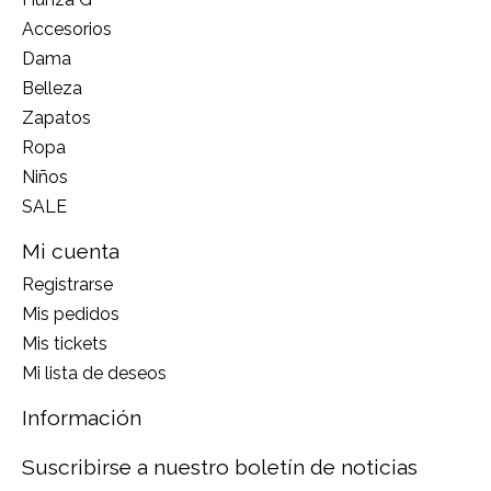
Accesorios
Dama
Belleza
Zapatos
Ropa
Niños
SALE
Mi cuenta
Registrarse
Mis pedidos
Mis tickets
Mi lista de deseos
Información
Suscribirse a nuestro boletín de noticias