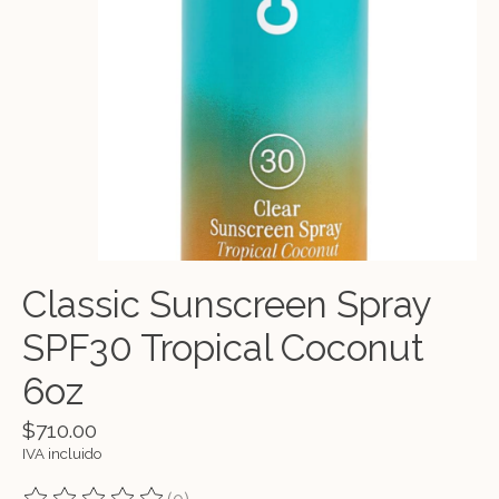
Classic Sunscreen Spray
SPF30 Tropical Coconut
6oz
$710.00
IVA incluido