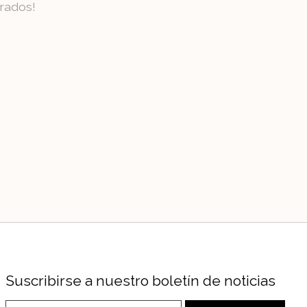
rados!
Suscribirse a nuestro boletín de noticias