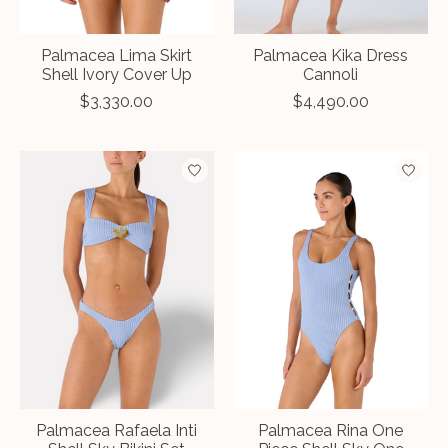
Palmacea Lima Skirt
Palmacea Kika Dress
Shell Ivory Cover Up
Cannoli
$3,330.00
$4,490.00
Palmacea Rafaela Inti
Palmacea Rina One