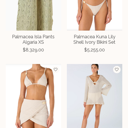
Palmacea Isla Pants
Palmacea Kuna Lily
Algaria XS
Shell Ivory Bikini Set
$8,329.00
$5,255.00