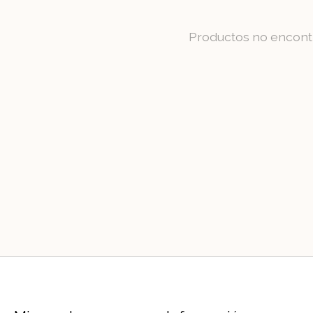
Productos no encont