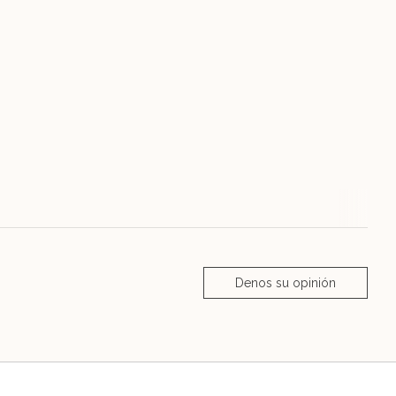
Denos su opinión