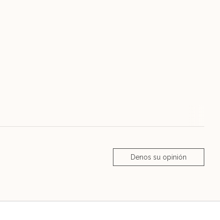
Denos su opinión