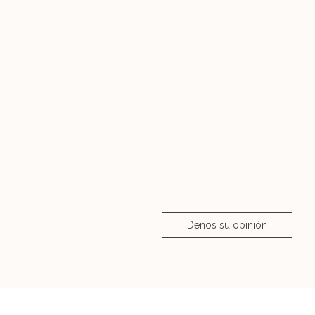
Denos su opinión