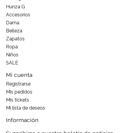
Hunza G
Accesorios
Dama
Belleza
Zapatos
Ropa
Niños
SALE
Mi cuenta
Registrarse
Mis pedidos
Mis tickets
Mi lista de deseos
Información