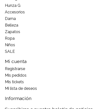
Hunza G
Accesorios
Dama
Belleza
Zapatos
Ropa
Niños
SALE
Mi cuenta
Registrarse
Mis pedidos
Mis tickets
Mi lista de deseos
Información