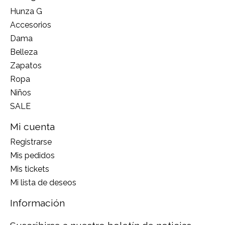
Hunza G
Accesorios
Dama
Belleza
Zapatos
Ropa
Niños
SALE
Mi cuenta
Registrarse
Mis pedidos
Mis tickets
Mi lista de deseos
Información