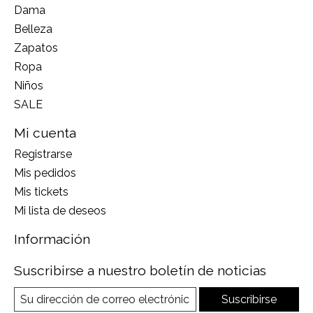
Dama
Belleza
Zapatos
Ropa
Niños
SALE
Mi cuenta
Registrarse
Mis pedidos
Mis tickets
Mi lista de deseos
Información
Suscribirse a nuestro boletín de noticias
Suscribirse